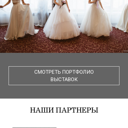
СМОТРЕТЬ ПОРТФОЛИО
ВЫСТАВОК
НАШИ ПАРТНЕРЫ