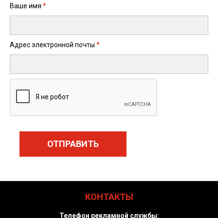
Ваше имя
*
Адрес электронной почты
*
КОНТАКТЫ
Телефон рекламной службы: