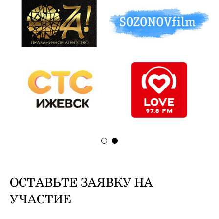
ОСТАВЬТЕ ЗАЯВКУ НА
УЧАСТИЕ