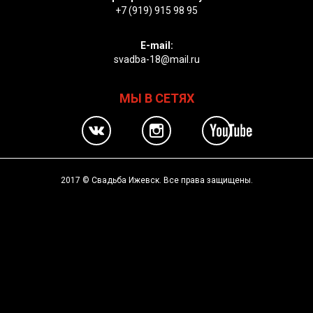
+7 (919) 915 98 95
E-mail:
svadba-18@mail.ru
МЫ В СЕТЯХ
2017 © Свадьба Ижевск. Все права защищены.