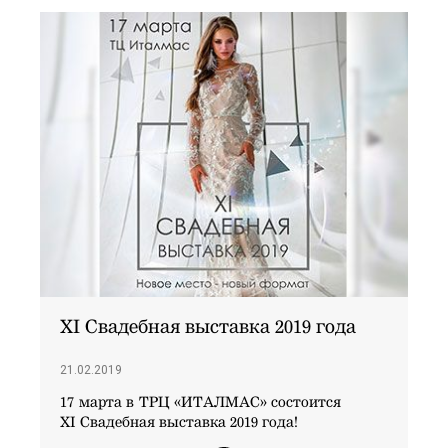
XI Свадебная выставка 2019 года
21.02.2019
17 марта в ТРЦ «ИТАЛМАС» состоится
XI Свадебная выставка 2019 года!