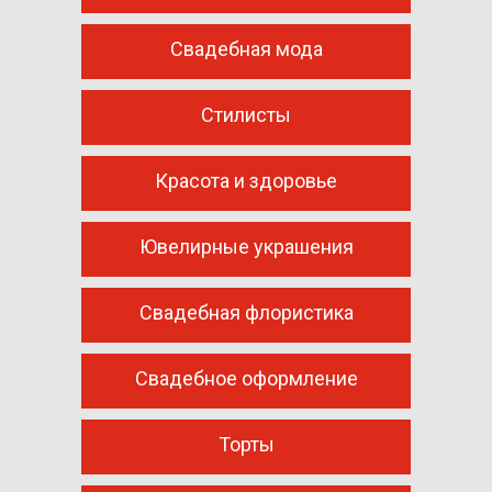
Свадебная мода
Cтилисты
Красота и здоровье
Ювелирные украшения
Свадебная флористика
Свадебное оформление
Торты