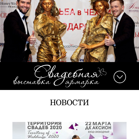
НОВОСТИ