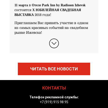
11 марта
Отеле Park Inn by Radisson Izhevsk
в
X ЮБИЛЕЙНАЯ СВАДЕБНАЯ
состоится
ВЫСТАВКА
2018 года!
Приглашаем Вас принять участие в одном
из самых красивых событий на свадебном
рынке Ижевска!
ЧИТАТЬ ВСЕ НОВОСТИ
КОНТАКТЫ
Телефон рекламной службы:
+7 (919) 915 98 95