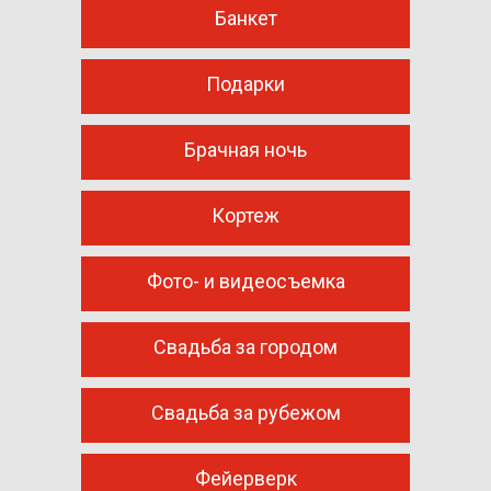
Банкет
Подарки
Брачная ночь
Кортеж
Фото- и видеосъемка
Свадьба за городом
Свадьба за рубежом
Фейерверк