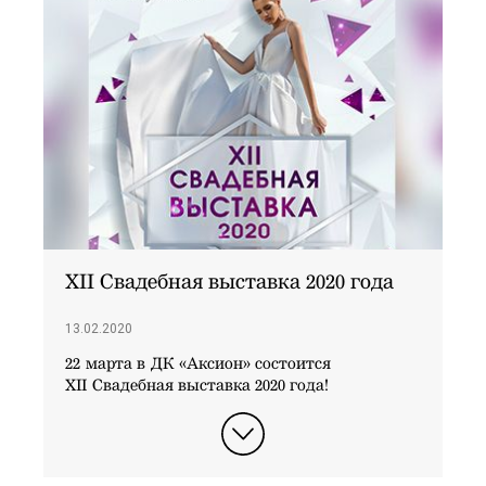
XII Свадебная выставка 2020 года
13.02.2020
22 марта в ДК «Аксион» состоится
XII Свадебная выставка 2020 года!