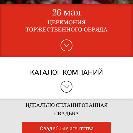
26
мая
ЦЕРЕМОНИЯ
ТОРЖЕСТВЕННОГО ОБРЯДА
КАТАЛОГ КОМПАНИЙ
ИДЕАЛЬНО СПЛАНИРОВАННАЯ
СВАДЬБА
Свадебные агентства