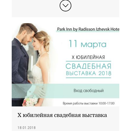
X юбилейная свадебная выставка
18.01.2018