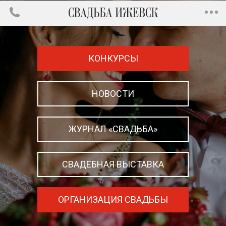
КОНКУРСЫ
НОВОСТИ
ЖУРНАЛ «СВАДЬБА»
СВАДЕБНАЯ ВЫСТАВКА
ОРГАНИЗАЦИЯ СВАДЬБЫ