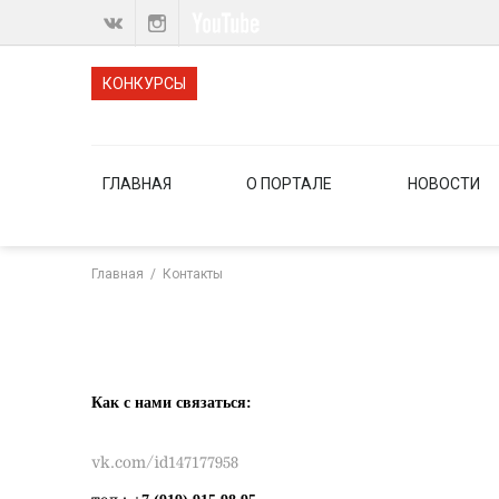
КОНКУРСЫ
ГЛАВНАЯ
О ПОРТАЛЕ
НОВОСТИ
Главная
/
Контакты
Как с нами связаться:
vk.com/id147177958