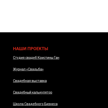
НАШИ ПРОЕКТЫ
Студия свадеб Кристины Ган
Журнал «Свадьба»
Свадебная выставка
Свадебный калькулятор
Школа Свадебного Бизнеса