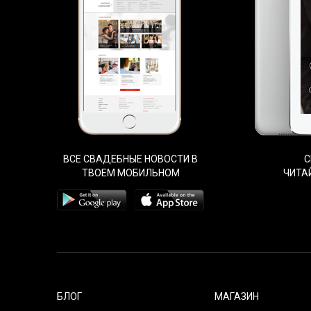
ВСЕ СВАДЕБНЫЕ НОВОСТИ В
С
ТВОЕМ МОБИЛЬНОМ
ЧИТА
БЛОГ
МАГАЗИН