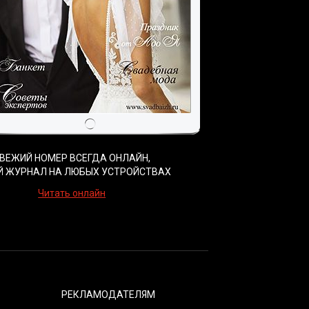
ВЕЖИЙ НОМЕР ВСЕГДА ОНЛАЙН,
Й ЖУРНАЛ НА ЛЮБЫХ УСТРОЙСТВАХ
Читать онлайн
РЕКЛАМОДАТЕЛЯМ