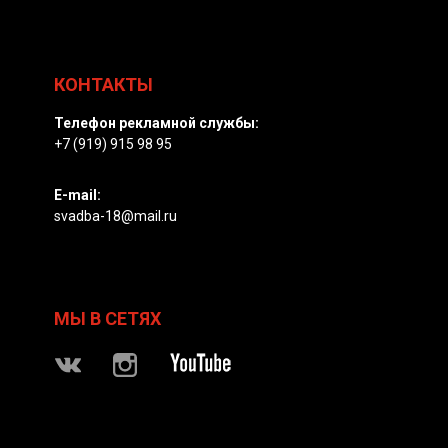
КОНТАКТЫ
Телефон рекламной службы:
+7 (919) 915 98 95
E-mail:
svadba-18@mail.ru
МЫ В СЕТЯХ