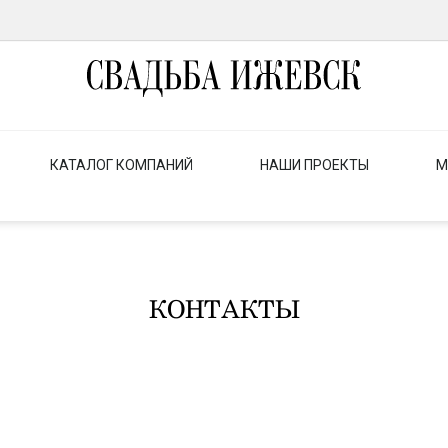
КАТАЛОГ КОМПАНИЙ
НАШИ ПРОЕКТЫ
М
КОНТАКТЫ