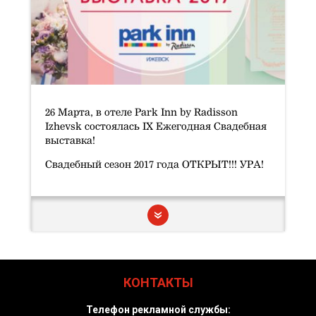
26 Марта, в отеле Park Inn by Radisson
Izhevsk состоялась IX Ежегодная Свадебная
выставка!
Свадебный сезон 2017 года ОТКРЫТ!!! УРА!
КОНТАКТЫ
Телефон рекламной службы: