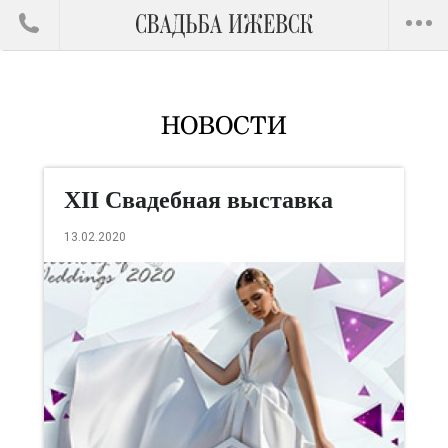
НОВОСТИ
XII Свадебная выставка
2020 года
13.02.2020