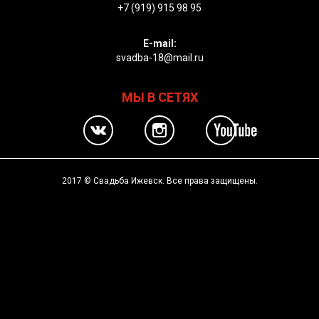
+7 (919) 915 98 95
E-mail:
svadba-18@mail.ru
МЫ В СЕТЯХ
2017 © Свадьба Ижевск. Все права защищены.