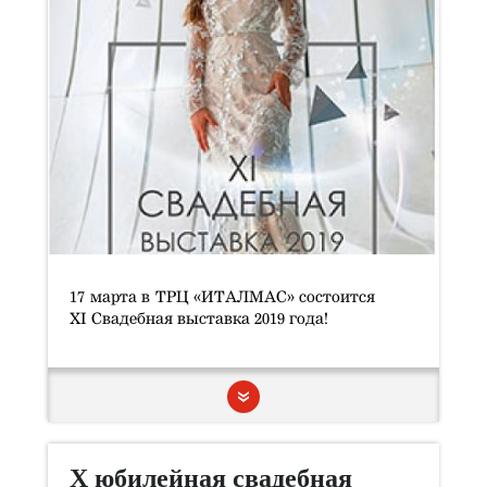
17 марта в ТРЦ «ИТАЛМАС» состоится
XI Свадебная выставка 2019 года!
X юбилейная свадебная