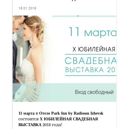
выставка
18.01.2018
11 марта
Отеле Park Inn by Radisson Izhevsk
в
X ЮБИЛЕЙНАЯ СВАДЕБНАЯ
состоится
ВЫСТАВКА
2018 года!