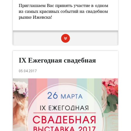
Приглашаем Вас принять участие в одном
из самых красивых событий на свадебном
рынке Ижевска!
IX Ежегодная свадебная
выставка
05.04.2017