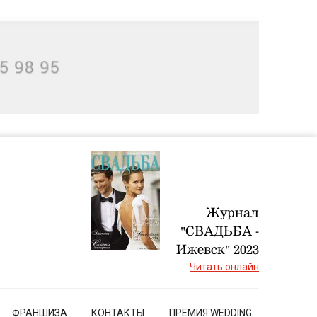
Журнал
"СВАДЬБА -
Ижевск" 2023
Читать онлайн
ФРАНШИЗА
КОНТАКТЫ
ПРЕМИЯ WEDDING