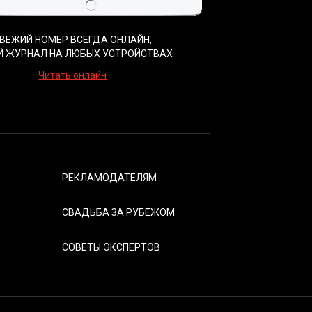
ВЕЖИЙ НОМЕР ВСЕГДА ОНЛАЙН,
Й ЖУРНАЛ НА ЛЮБЫХ УСТРОЙСТВАХ
Читать онлайн
РЕКЛАМОДАТЕЛЯМ
СВАДЬБА ЗА РУБЕЖОМ
СОВЕТЫ ЭКСПЕРТОВ