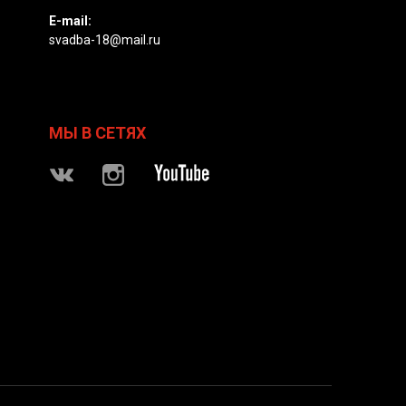
E-mail:
svadba-18@mail.ru
МЫ В СЕТЯХ