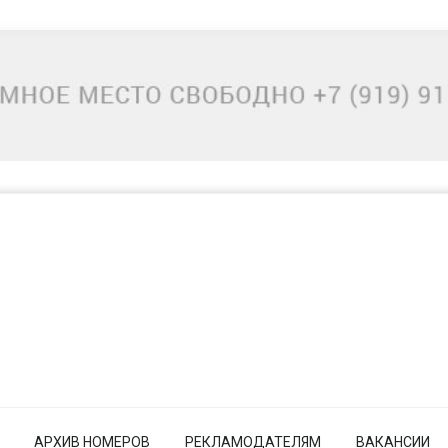
АРХИВ НОМЕРОВ
РЕКЛАМОДАТЕЛЯМ
ВАКАНСИИ