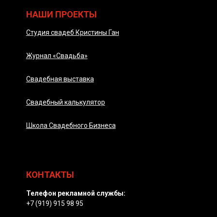
НАШИ ПРОЕКТЫ
Студия свадеб Кристины Ган
Журнал «Свадьба»
Свадебная выставка
Свадебный калькулятор
Школа Свадебного Бизнеса
КОНТАКТЫ
Телефон рекламной службы:
+7 (919) 915 98 95