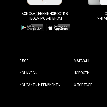
ВСЕ СВАДЕБНЫЕ НОВОСТИ В
С
ТВОЕМ МОБИЛЬНОМ
ЧИТА
БЛОГ
МАГАЗИН
КОНКУРСЫ
НОВОСТИ
КОНТАКТЫ И РЕКВИЗИТЫ
О ПОРТАЛЕ