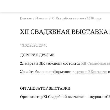
Главная
/
Новости
/
XII Свадебная выставка 2020 года
XII СВАДЕБНАЯ ВЫСТАВКА 2
13.02.2020, 23:40
ДОРОГИЕ ДРУЗЬЯ!
22 марта в ДК «Аксион» состоится
XII Свадебная в
Узнайте больше информации в
группе ВКонтакте
ОРГАНИЗАТОР ВЫСТАВКИ
Организатор XI Свадебной выставки — журнал 