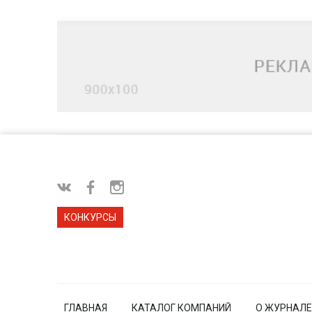
КОНКУРСЫ
ГЛАВНАЯ
КАТАЛОГ КОМПАНИЙ
О ЖУРНАЛЕ