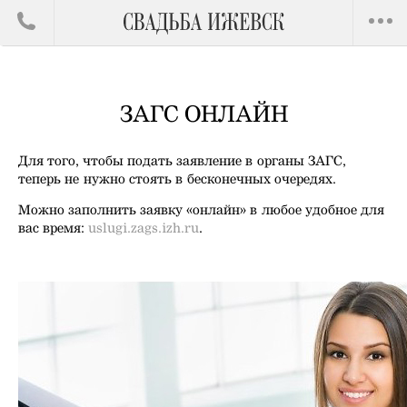
ЗАГС ОНЛАЙН
Для того, чтобы подать заявление в органы ЗАГС,
теперь не нужно стоять в бесконечных очередях.
Можно заполнить заявку «онлайн» в любое удобное для
вас время:
uslugi.zags.izh.ru
.