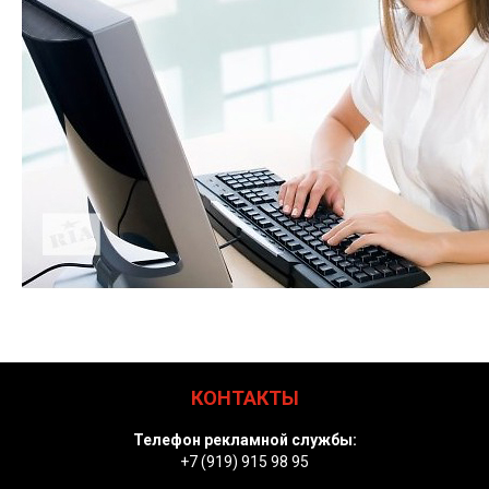
КОНТАКТЫ
Телефон рекламной службы:
+7 (919) 915 98 95